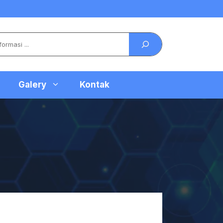
Galery
Kontak