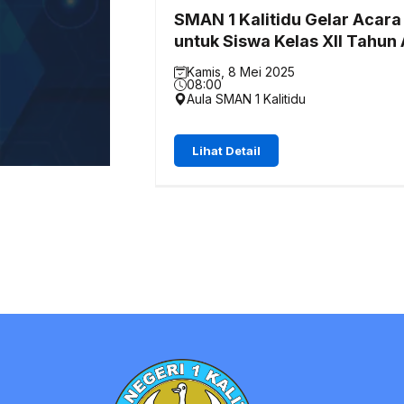
SMAN 1 Kalitidu Gelar Acara
untuk Siswa Kelas XII Tahun
Kamis, 8 Mei 2025
08:00
Aula SMAN 1 Kalitidu
Lihat Detail