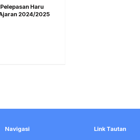
 Pelepasan Haru
 Ajaran 2024/2025
Navigasi
Link Tautan