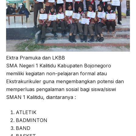
Ektra Pramuka dan LKBB
SMA Negeri 1 Kalitidu Kabupaten Bojonegoro
memiliki kegiatan non-pelajaran formal atau
Ekstrakurikuler guna mengembangkan potensi dan
memperluas pengalaman sosial bagi siswa/siswi
SMAN 1 Kalitidu, diantaranya :
ATLETIK
BADMINTON
BAND