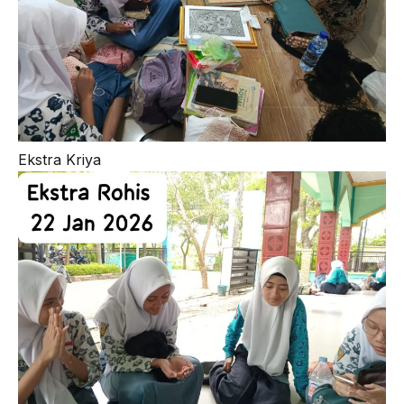
Ekstra Kriya