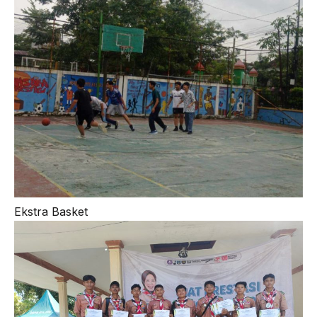
Ekstra Basket