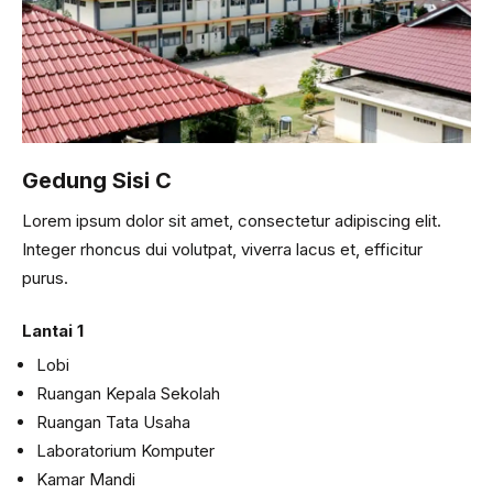
Gedung Sisi C
Lorem ipsum dolor sit amet, consectetur adipiscing elit.
Integer rhoncus dui volutpat, viverra lacus et, efficitur
purus.
Lantai 1
Lobi
Ruangan Kepala Sekolah
Ruangan Tata Usaha
Laboratorium Komputer
Kamar Mandi