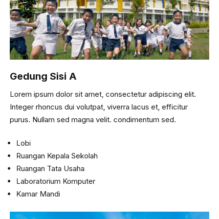
Gedung Sisi A
Lorem ipsum dolor sit amet, consectetur adipiscing elit.
Integer rhoncus dui volutpat, viverra lacus et, efficitur
purus. Nullam sed magna velit. condimentum sed.
Lobi
Ruangan Kepala Sekolah
Ruangan Tata Usaha
Laboratorium Komputer
Kamar Mandi