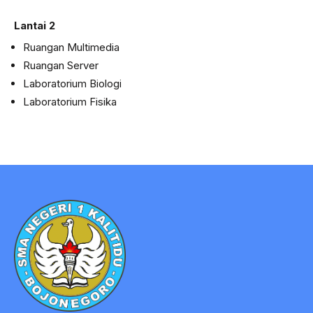
Lantai 2
Ruangan Multimedia
Ruangan Server
Laboratorium Biologi
Laboratorium Fisika