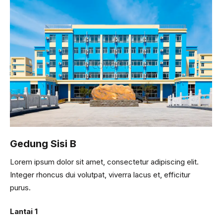
Gedung Sisi B
Lorem ipsum dolor sit amet, consectetur adipiscing elit.
Integer rhoncus dui volutpat, viverra lacus et, efficitur
purus.
Lantai 1