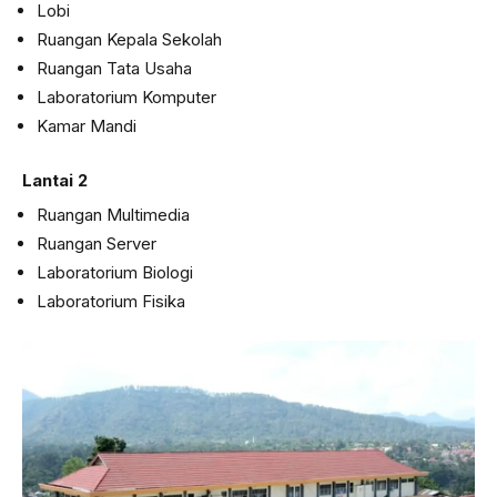
Lobi
Ruangan Kepala Sekolah
Ruangan Tata Usaha
Laboratorium Komputer
Kamar Mandi
Lantai 2
Ruangan Multimedia
Ruangan Server
Laboratorium Biologi
Laboratorium Fisika