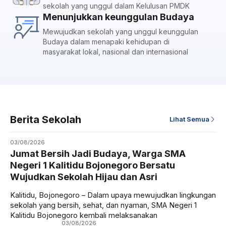
sekolah yang unggul dalam Kelulusan PMDK
Menunjukkan keunggulan Budaya
Mewujudkan sekolah yang unggul keunggulan
Budaya dalam menapaki kehidupan di
masyarakat lokal, nasional dan internasional
Berita Sekolah
Lihat Semua
03/08/2026
Jumat Bersih Jadi Budaya, Warga SMA
Negeri 1 Kalitidu Bojonegoro Bersatu
Wujudkan Sekolah Hijau dan Asri
Kalitidu, Bojonegoro – Dalam upaya mewujudkan lingkungan
sekolah yang bersih, sehat, dan nyaman, SMA Negeri 1
Kalitidu Bojonegoro kembali melaksanakan
03/08/2026