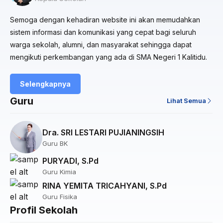
Semoga dengan kehadiran website ini akan memudahkan
sistem informasi dan komunikasi yang cepat bagi seluruh
warga sekolah, alumni, dan masyarakat sehingga dapat
mengikuti perkembangan yang ada di SMA Negeri 1 Kalitidu.
Selengkapnya
Guru
Lihat Semua
Dra. SRI LESTARI PUJIANINGSIH
Guru BK
PURYADI, S.Pd
Guru Kimia
RINA YEMITA TRICAHYANI, S.Pd
Guru Fisika
Profil Sekolah