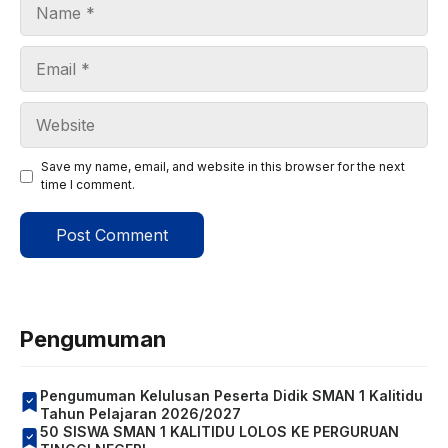
Name
Email
Website
Save my name, email, and website in this browser for the next
time I comment.
Pengumuman
Pengumuman Kelulusan Peserta Didik SMAN 1 Kalitidu
Tahun Pelajaran 2026/2027
50 SISWA SMAN 1 KALITIDU LOLOS KE PERGURUAN