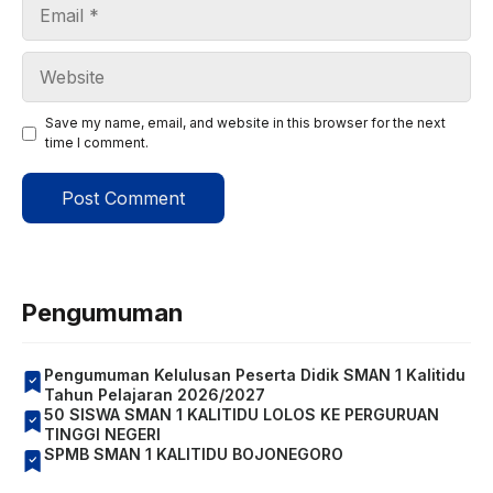
Email
Website
Save my name, email, and website in this browser for the next
time I comment.
Pengumuman
Pengumuman Kelulusan Peserta Didik SMAN 1 Kalitidu
Tahun Pelajaran 2026/2027
50 SISWA SMAN 1 KALITIDU LOLOS KE PERGURUAN
TINGGI NEGERI
SPMB SMAN 1 KALITIDU BOJONEGORO