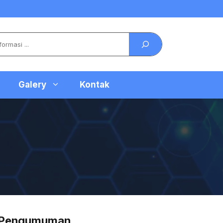
Galery
Kontak
Pengumuman