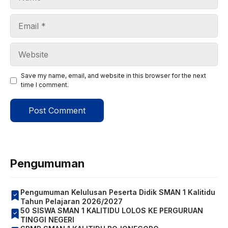
Email
Website
Save my name, email, and website in this browser for the next
time I comment.
Pengumuman
Pengumuman Kelulusan Peserta Didik SMAN 1 Kalitidu
Tahun Pelajaran 2026/2027
50 SISWA SMAN 1 KALITIDU LOLOS KE PERGURUAN
TINGGI NEGERI