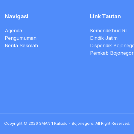
Navigasi
Link Tautan
Agenda
Kemendikbud RI
Pengumuman
Dindik Jatim
Berita Sekolah
Dispendik Bojoneg
Pemkab Bojonegor
Copyright © 2026 SMAN 1 Kalitidu - Bojonegoro. All Right Reserved.