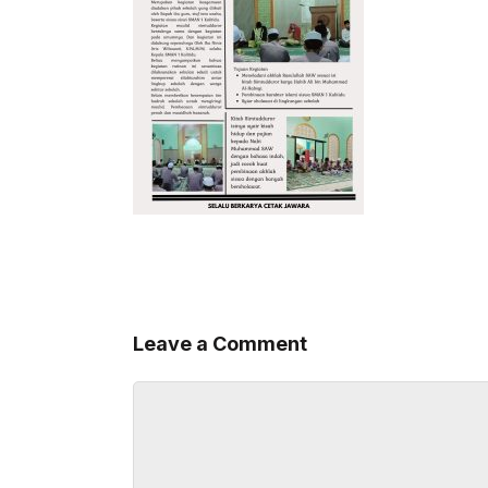
Leave a Comment
Comment