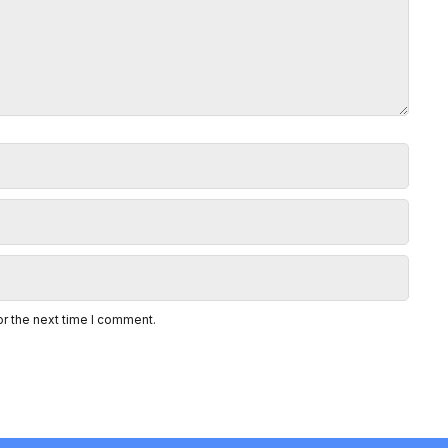
or the next time I comment.