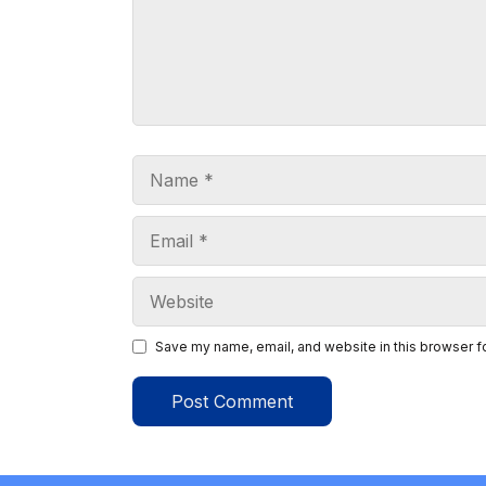
Name
Email
Website
Save my name, email, and website in this browser f