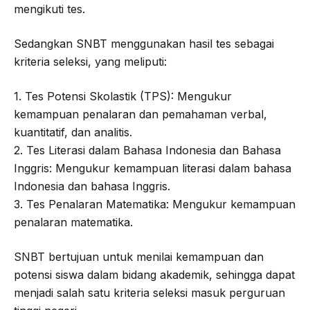
mengikuti tes.
Sedangkan SNBT menggunakan hasil tes sebagai
kriteria seleksi, yang meliputi:
1. Tes Potensi Skolastik (TPS): Mengukur
kemampuan penalaran dan pemahaman verbal,
kuantitatif, dan analitis.
2. Tes Literasi dalam Bahasa Indonesia dan Bahasa
Inggris: Mengukur kemampuan literasi dalam bahasa
Indonesia dan bahasa Inggris.
3. Tes Penalaran Matematika: Mengukur kemampuan
penalaran matematika.
SNBT bertujuan untuk menilai kemampuan dan
potensi siswa dalam bidang akademik, sehingga dapat
menjadi salah satu kriteria seleksi masuk perguruan