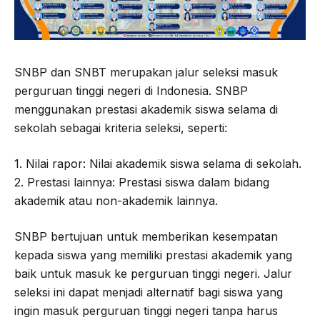
SNBP dan SNBT merupakan jalur seleksi masuk
perguruan tinggi negeri di Indonesia. SNBP
menggunakan prestasi akademik siswa selama di
sekolah sebagai kriteria seleksi, seperti:
1. Nilai rapor: Nilai akademik siswa selama di sekolah.
2. Prestasi lainnya: Prestasi siswa dalam bidang
akademik atau non-akademik lainnya.
SNBP bertujuan untuk memberikan kesempatan
kepada siswa yang memiliki prestasi akademik yang
baik untuk masuk ke perguruan tinggi negeri. Jalur
seleksi ini dapat menjadi alternatif bagi siswa yang
ingin masuk perguruan tinggi negeri tanpa harus