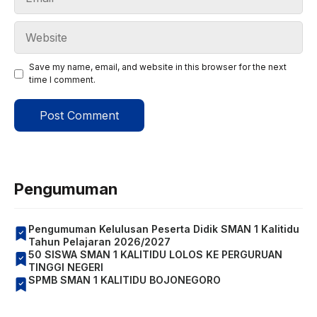
Website
Save my name, email, and website in this browser for the next
time I comment.
Pengumuman
Pengumuman Kelulusan Peserta Didik SMAN 1 Kalitidu
Tahun Pelajaran 2026/2027
50 SISWA SMAN 1 KALITIDU LOLOS KE PERGURUAN
TINGGI NEGERI
SPMB SMAN 1 KALITIDU BOJONEGORO