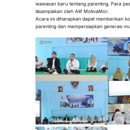
wawasan baru tentang parenting. Para pes
disampaikan oleh Alif MotivaMor.
Acara ini diharapkan dapat memberikan kon
parenting dan mempersiapkan generasi mud