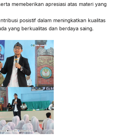
erta memeberikan apresiasi atas materi yang
tribusi posistif dalam meningkatkan kualitas
a yang berkualitas dan berdaya saing.