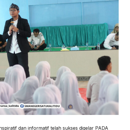
nspiratif dan informatif telah sukses digelar PADA