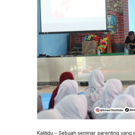
Kalitidu – Sebuah seminar parenting yang i