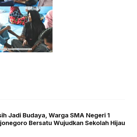
ih Jadi Budaya, Warga SMA Negeri 1
ojonegoro Bersatu Wujudkan Sekolah Hijau