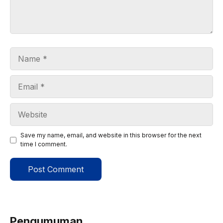
Name
Email
Website
Save my name, email, and website in this browser for the next
time I comment.
Pengumuman