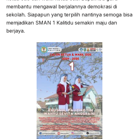
membantu mengawal berjalannya demokrasi di
sekolah. Siapapun yang terpilih nantinya semoga bisa
memjadikan SMAN 1 Kalitidu semakin maju dan
berjaya.