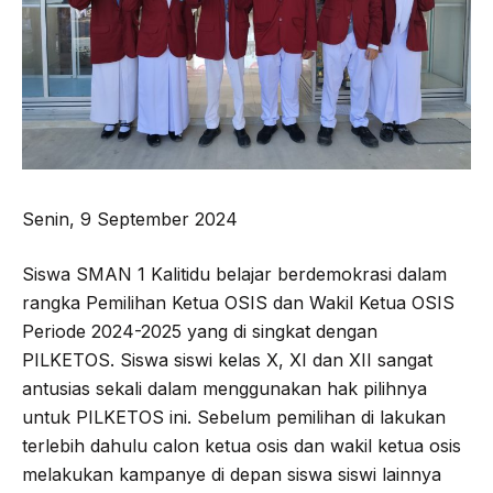
Senin, 9 September 2024
Siswa SMAN 1 Kalitidu belajar berdemokrasi dalam
rangka Pemilihan Ketua OSIS dan Wakil Ketua OSIS
Periode 2024-2025 yang di singkat dengan
PILKETOS. Siswa siswi kelas X, XI dan XII sangat
antusias sekali dalam menggunakan hak pilihnya
untuk PILKETOS ini. Sebelum pemilihan di lakukan
terlebih dahulu calon ketua osis dan wakil ketua osis
melakukan kampanye di depan siswa siswi lainnya