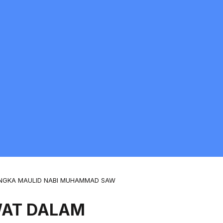
NGKA MAULID NABI MUHAMMAD SAW
WAT DALAM