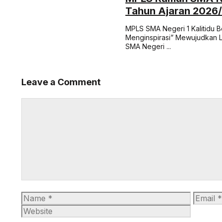
Tahun Ajaran 2026
MPLS SMA Negeri 1 Kalitidu 
Menginspirasi” Mewujudkan 
SMA Negeri ...
Leave a Comment
Comment
Name
Email