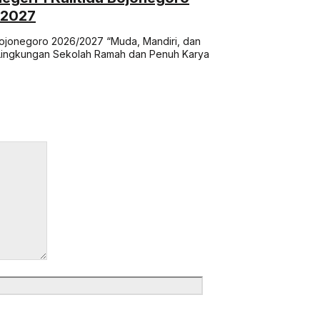
/2027
Bojonegoro 2026/2027 “Muda, Mandiri, dan
Lingkungan Sekolah Ramah dan Penuh Karya
Website